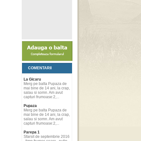
COMENTARII
La Gicaru
Merg pe balta Pupaza de
mai bine de 14 ani, la crap,
salau si somn. Am avut
capturi frumoase:2,...
Pupaza
Merg pe balta Pupaza de
mai bine de 14 ani, la crap,
salau si somn. Am avut
capturi frumoase:2,...
Parepa 1
Sfarsit de septembrie 2016