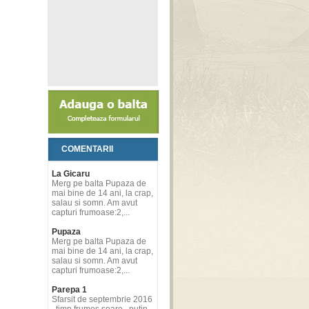
COMENTARII
La Gicaru
Merg pe balta Pupaza de
mai bine de 14 ani, la crap,
salau si somn. Am avut
capturi frumoase:2,...
Pupaza
Merg pe balta Pupaza de
mai bine de 14 ani, la crap,
salau si somn. Am avut
capturi frumoase:2,...
Parepa 1
Sfarsit de septembrie 2016