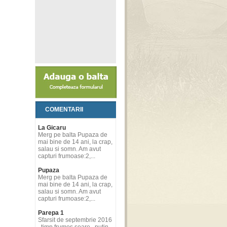
COMENTARII
La Gicaru
Merg pe balta Pupaza de
mai bine de 14 ani, la crap,
salau si somn. Am avut
capturi frumoase:2,...
Pupaza
Merg pe balta Pupaza de
mai bine de 14 ani, la crap,
salau si somn. Am avut
capturi frumoase:2,...
Parepa 1
Sfarsit de septembrie 2016