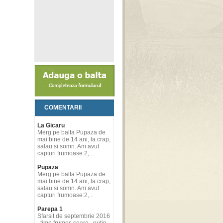
COMENTARII
La Gicaru
Merg pe balta Pupaza de
mai bine de 14 ani, la crap,
salau si somn. Am avut
capturi frumoase:2,...
Pupaza
Merg pe balta Pupaza de
mai bine de 14 ani, la crap,
salau si somn. Am avut
capturi frumoase:2,...
Parepa 1
Sfarsit de septembrie 2016